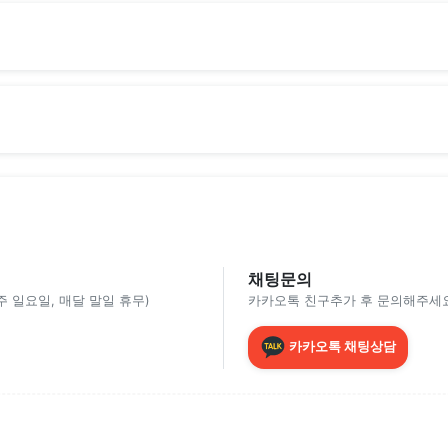
채팅문의
(매주 일요일, 매달 말일 휴무)
카카오톡 친구추가 후 문의해주세요
카카오톡 채팅상담