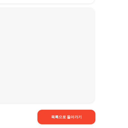
목록으로 돌아가기