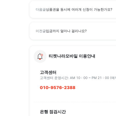
다음글
상품권을 동시에 여러개 신청이 가능한가요?
이전글
입금까지 얼마나 걸리나요?
티켓나라모바일 이용안내
고객센터
고객센터 운영시간: AM 10 : 00 ~ PM 21 : 00 
010-9576-2388
은행 점검시간