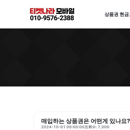
상품권 현금
매입하는 상품권은 어떤게 있나요?
2024-10-01 00:00:00
조회수: 7,000