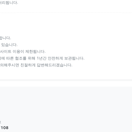
처리됩니다.
합니다.
 있습니다.
사이트 이용이 제한됩니다.
에 따른 협조를 위해 1년간 안전하게 보관됩니다.
문의해주시면 친절하게 답변해드리겠습니다.
호
7108