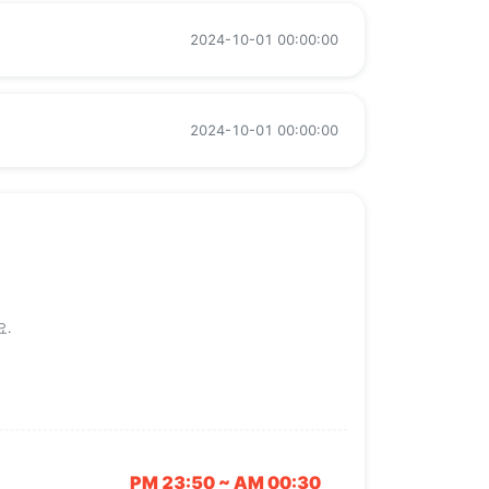
2024-10-01 00:00:00
2024-10-01 00:00:00
.
PM 23:50 ~ AM 00:30