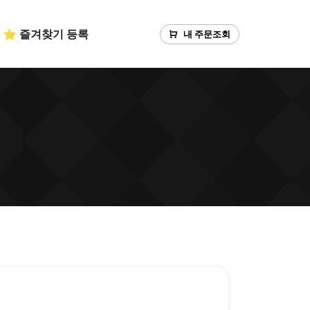
⭐ 즐겨찾기 등록
내 주문조회