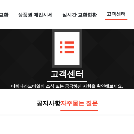
고객센터
교환
상품권 매입시세
실시간 교환현황
고객센터
티켓나라모바일의 소식 또는 궁금하신 사항을 확인해보세요.
공지사항
자주묻는 질문