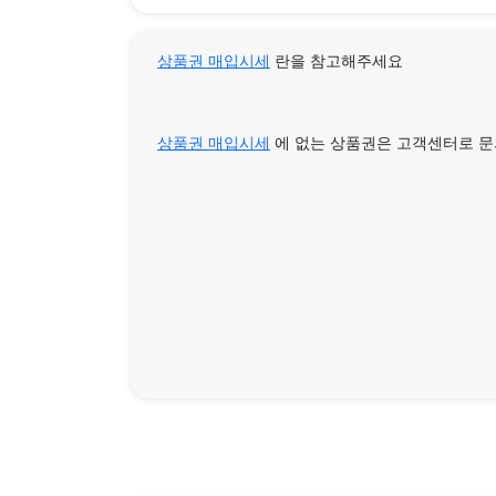
상품권 매입시세
란을 참고해주세요
상품권 매입시세
에 없는 상품권은 고객센터로 