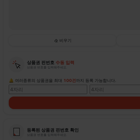
비우기
상품권 핀번호
수동 입력
상품권 번호를 입력해주세요.
🔔 여러종류의 상품권을 최대
100건
까지 등록 가능합니다.
등록된 상품권 핀번호 확인
상품권 번호를 입력해주세요.