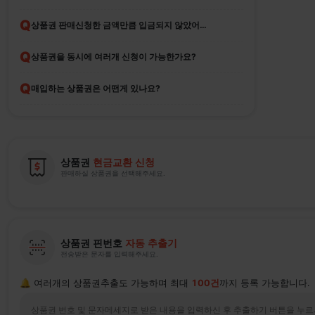
Q
상품권 판매신청한 금액만큼 입금되지 않았어요
Q
상품권을 동시에 여러개 신청이 가능한가요?
Q
매입하는 상품권은 어떤게 있나요?
상품권
현금교환 신청
판매하실 상품권을 선택해주세요.
상품권 핀번호
자동 추출기
전송받은 문자를 입력해주세요.
🔔 여러개의 상품권추출도 가능하며 최대
100건
까지 등록 가능합니다.