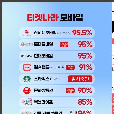
내 주문조회