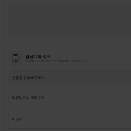
입금계좌 정보
입금받으실 계좌정보 및 연락처를 입력해주세요.
은행을 선택해주세요.
입금받으실 계좌번호
예금주