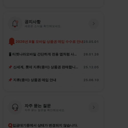
공지사항
새로운 소식을 확인해보세요.
2026년 8월 모바일 상품권 매입 수수료 안내
25.05.01
📱티켓나라모바일 간단하게 전용 앱처럼 사용하는 법
26.01.26
📌 신세계, 롯데 지류(종이) 상품권 판매합니다.
25.12.05
📌 지류(종이) 상품권 매입 안내
25.06.10
자주 묻는 질문
자주 묻는 질문을 확인해보세요.
Q
입금대기중에서 상태가 변경되지 않습니다.