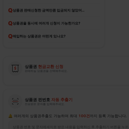
Q
상품권 판매신청한 금액만큼 입금되지 않았어요
Q
상품권을 동시에 여러개 신청이 가능한가요?
Q
매입하는 상품권은 어떤게 있나요?
상품권
현금교환 신청
판매하실 상품권을 선택해주세요.
상품권 핀번호
자동 추출기
전송받은 문자를 입력해주세요.
🔔 여러개의 상품권추출도 가능하며 최대
100건
까지 등록 가능합니다.