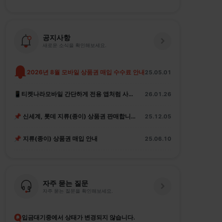
공지사항
새로운 소식을 확인해보세요.
2026년 8월 모바일 상품권 매입 수수료 안내
25.05.01
📱티켓나라모바일 간단하게 전용 앱처럼 사용하는 법
26.01.26
📌 신세계, 롯데 지류(종이) 상품권 판매합니다.
25.12.05
📌 지류(종이) 상품권 매입 안내
25.06.10
자주 묻는 질문
자주 묻는 질문을 확인해보세요.
Q
입금대기중에서 상태가 변경되지 않습니다.