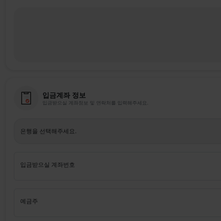
입금계좌 정보
입금받으실 계좌정보 및 연락처를 입력해주세요.
은행을 선택해주세요.
입금받으실 계좌번호
예금주