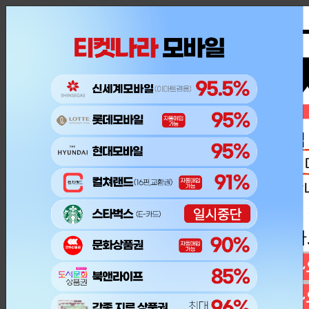
내 주문조회