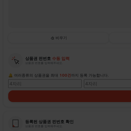
비우기
상품권 핀번호
수동 입력
상품권 번호를 입력해주세요.
🔔 여러종류의 상품권을 최대
100건
까지 등록 가능합니다.
등록된 상품권 핀번호 확인
상품권 번호를 입력해주세요.