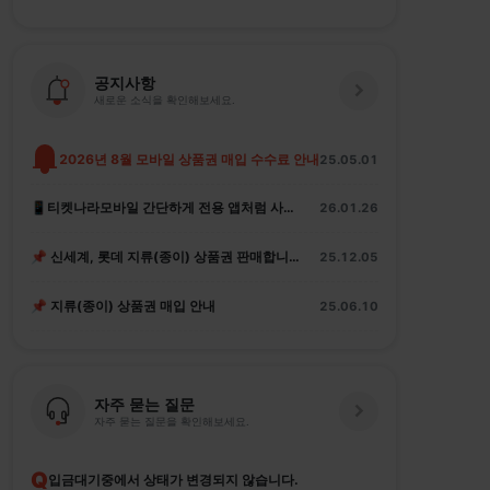
공지사항
새로운 소식을 확인해보세요.
2026년 8월 모바일 상품권 매입 수수료 안내
25.05.01
📱티켓나라모바일 간단하게 전용 앱처럼 사용하는 법
26.01.26
📌 신세계, 롯데 지류(종이) 상품권 판매합니다.
25.12.05
📌 지류(종이) 상품권 매입 안내
25.06.10
자주 묻는 질문
자주 묻는 질문을 확인해보세요.
Q
입금대기중에서 상태가 변경되지 않습니다.