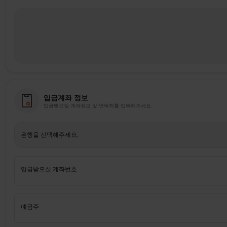
입금계좌 정보
입금받으실 계좌정보 및 연락처를 입력해주세요.
은행을 선택해주세요.
입금받으실 계좌번호
예금주