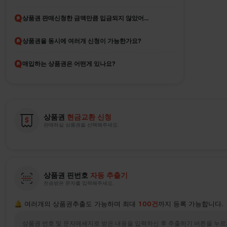
Q
상품권 판매신청한 금액만큼 입금되지 않았어요
Q
상품권을 동시에 여러개 신청이 가능한가요?
Q
매입하는 상품권은 어떤게 있나요?
상품권
현금교환 신청
판매하실 상품권을 선택해주세요.
상품권 핀번호
자동 추출기
전송받은 문자를 입력해주세요.
🔔 여러개의 상품권추출도 가능하며 최대
100건
까지 등록 가능합니다.