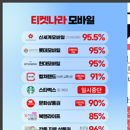
내 주문조회