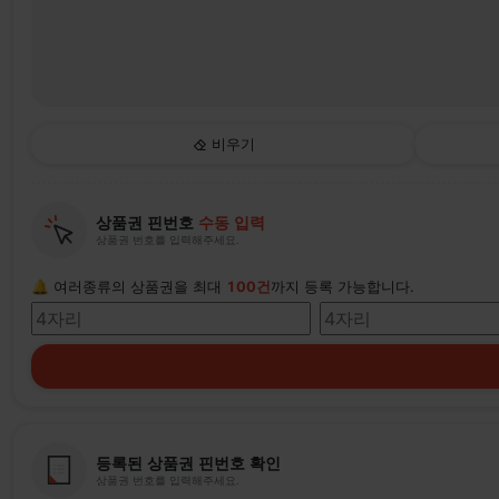
비우기
상품권 핀번호
수동 입력
상품권 번호를 입력해주세요.
🔔 여러종류의 상품권을 최대
100건
까지 등록 가능합니다.
등록된 상품권 핀번호 확인
상품권 번호를 입력해주세요.