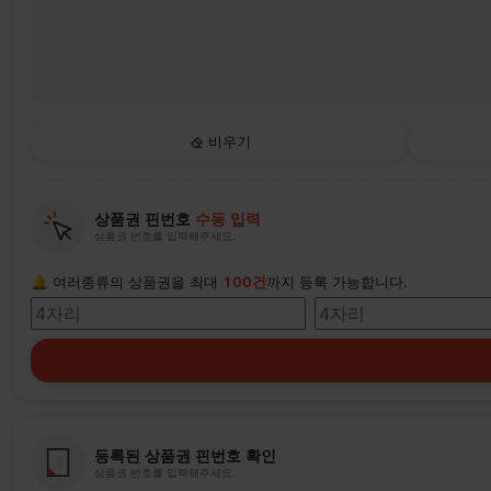
비우기
상품권 핀번호
수동 입력
상품권 번호를 입력해주세요.
🔔 여러종류의 상품권을 최대
100건
까지 등록 가능합니다.
등록된 상품권 핀번호 확인
상품권 번호를 입력해주세요.