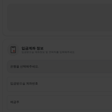
입금계좌 정보
입금받으실 계좌정보 및 연락처를 입력해주세요.
은행을 선택해주세요.
입금받으실 계좌번호
예금주