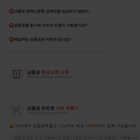
Q
상품권 판매신청한 금액만큼 입금되지 않았어요
Q
상품권을 동시에 여러개 신청이 가능한가요?
Q
매입하는 상품권은 어떤게 있나요?
상품권
현금교환 신청
판매하실 상품권을 선택해주세요.
상품권 핀번호
자동 추출기
전송받은 문자를 입력해주세요.
🔔 여러개의 상품권추출도 가능하며 최대
100건
까지 등록 가능합니다.