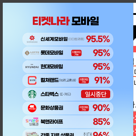
내 주문조회