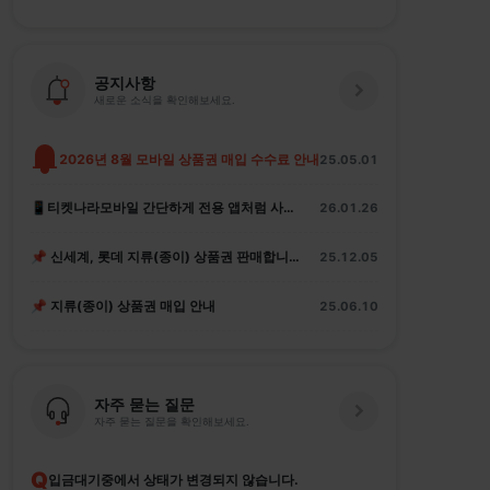
공지사항
새로운 소식을 확인해보세요.
2026년 8월 모바일 상품권 매입 수수료 안내
25.05.01
📱티켓나라모바일 간단하게 전용 앱처럼 사용하는 법
26.01.26
📌 신세계, 롯데 지류(종이) 상품권 판매합니다.
25.12.05
📌 지류(종이) 상품권 매입 안내
25.06.10
자주 묻는 질문
자주 묻는 질문을 확인해보세요.
Q
입금대기중에서 상태가 변경되지 않습니다.